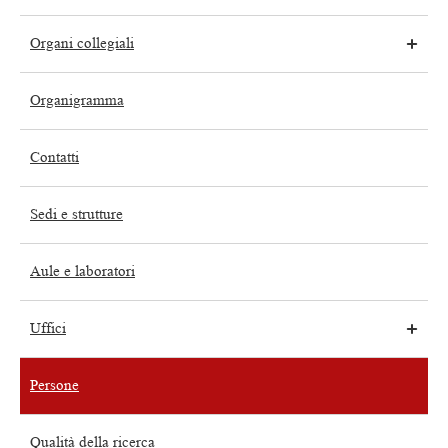
Organi collegiali
Organigramma
Contatti
Sedi e strutture
Aule e laboratori
Uffici
Persone
Qualità della ricerca