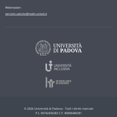
Webmaster:
servizio.calcolo@math.unipd.it
© 2026 Università di Padova - Tutti i diritti riservati
P.I. 00742430283 C.F. 80006480281