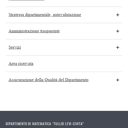
Strategia dipartimentale, autovalutazione
Amministrazione trasparente
Servizi
Area riservata
Assicurazione della Qualità del Dipartimento
DIPARTIMENTO DI MATEMATICA “TULLIO LEVI-CIVITA”