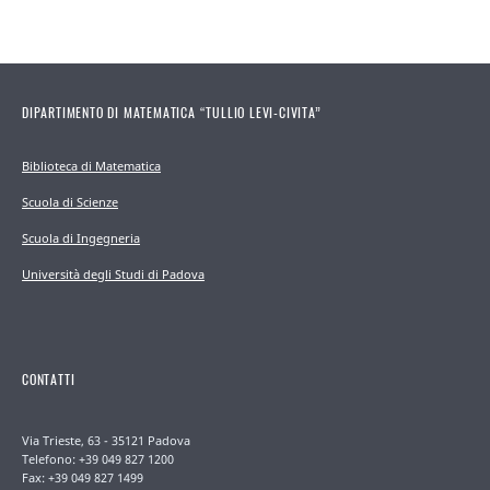
DIPARTIMENTO DI MATEMATICA “TULLIO LEVI-CIVITA”
Biblioteca di Matematica
Scuola di Scienze
Scuola di Ingegneria
Università degli Studi di Padova
CONTATTI
Via Trieste, 63 - 35121 Padova
Telefono: +39 049 827 1200
Fax: +39 049 827 1499