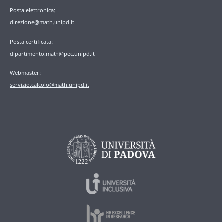
Posta elettronica:
direzione@math.unipd.it
Posta certificata:
dipartimento.math@pec.unipd.it
Webmaster:
servizio.calcolo@math.unipd.it