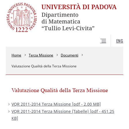
ENG
Home
Terza Missione
Documenti
Valutazione Qualità della Terza Missione
Valutazione Qualità della Terza Missione
VQR 2011-2014 Terza Missione [pdf - 2.00 MB]
VQR 2011-2014 Terza Missione (Tabelle) [pdf - 451.25
KB]