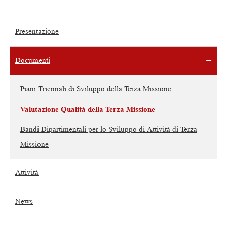
Presentazione
Documenti
Piani Triennali di Sviluppo della Terza Missione
Valutazione Qualità della Terza Missione
Bandi Dipartimentali per lo Sviluppo di Attività di Terza
Missione
Attività
News