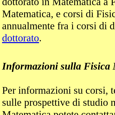
dottorato in Matematica a P
Matematica, e corsi di Fisi
annualmente fra i corsi di 
dottorato
.
Informazioni sulla Fisica
Per informazioni su corsi, t
sulle prospettive di studio 
Matematica potete contatta