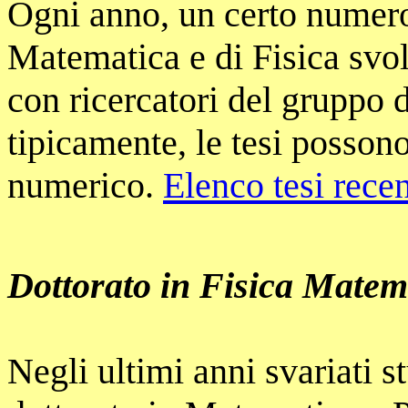
Ogni anno, un certo numero 
Matematica e di Fisica svolg
con ricercatori del gruppo 
tipicamente, le tesi possono
numerico.
Elenco tesi recen
Dottorato in Fisica Matem
Negli ultimi anni svariati s