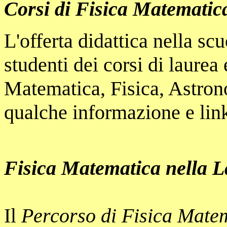
Corsi di Fisica Matematica
L'offerta didattica nella scu
studenti dei corsi di laurea
Matematica, Fisica, Astro
qualche informazione e lin
Fisica Matematica nella 
Il
Percorso di Fisica Mate