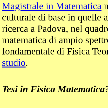
Magistrale in Matematica
m
culturale di base in quelle a
ricerca a Padova, nel quadr
matematica di ampio spettr
fondamentale di Fisica Teo
studio
.
Tesi in Fisica Matematica