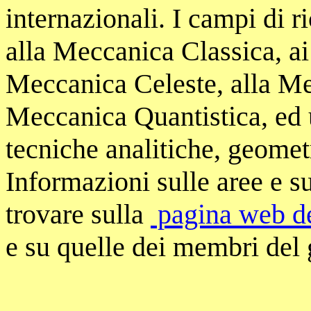
internazionali. I campi di 
alla Meccanica Classica, ai
Meccanica Celeste, alla Me
Meccanica Quantistica, ed 
tecniche analitiche, geomet
Informazioni sulle aree e su
trovare sulla
pagina web d
e su quelle dei membri del g