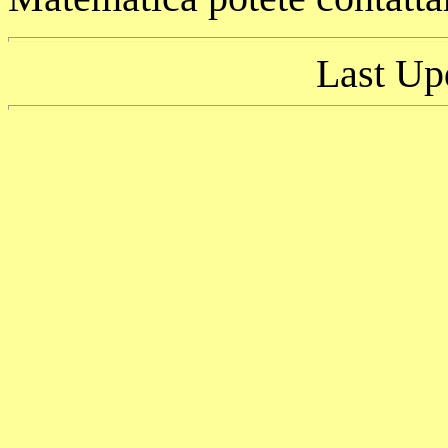
Last Up