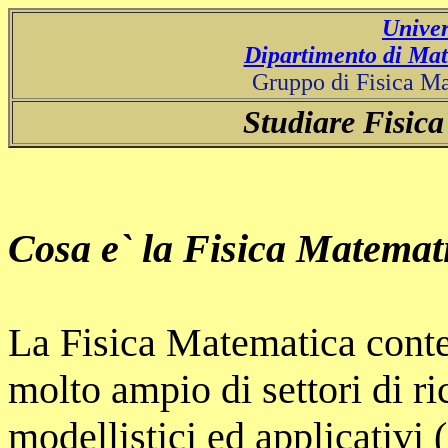
Univer
Dipartimento di Mat
Gruppo di Fisica M
Studiare Fisic
Cosa e` la Fisica Matemat
La Fisica Matematica cont
molto ampio di settori di ri
modellistici ed applicativi