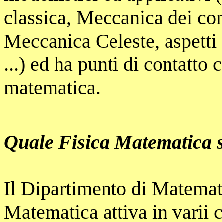
classica, Meccanica dei con
Meccanica Celeste, aspetti 
...) ed ha punti di contatto 
matematica.
Quale Fisica Matematica s
Il Dipartimento di Matemati
Matematica attiva in varii 