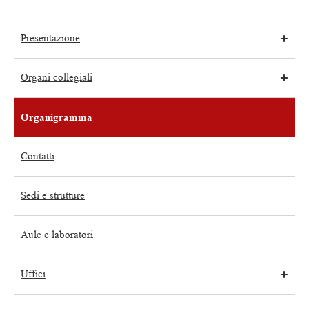
Presentazione
Organi collegiali
Organigramma
Contatti
Sedi e strutture
Aule e laboratori
Uffici