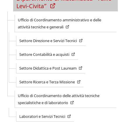
Levi-Civita”
Ufficio di Coordinamento amministrativo e delle
attività tecniche e generali
Settore Direzione e Servizi Tecnici
Settore Contabilità e acquisti
Settore Didattica e Post Lauream
Settore Ricerca e Terza Missione
Ufficio di Coordinamento delle attività tecniche
specialistiche e di laboratorio
Laboratori e Servizi Tecnici