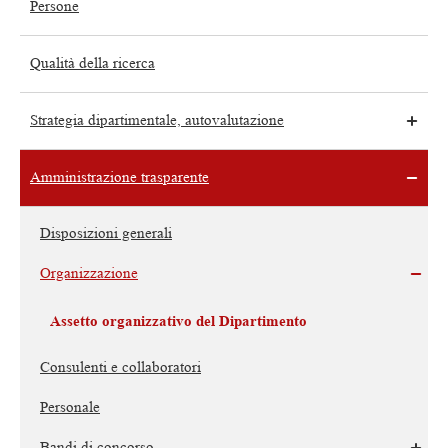
Persone
Qualità della ricerca
Strategia dipartimentale, autovalutazione
Amministrazione trasparente
Disposizioni generali
Organizzazione
Assetto organizzativo del Dipartimento
Consulenti e collaboratori
Personale
Bandi di concorso