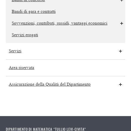
Bandi di gara e contratti
Sovvenzioni, contributi, sussidi, vantaggi economici
Servizi erogati
Servizi
Area riservata
Assicurazione della Qualità del Dipartimento
DIPARTIMENTO DI MATEMATICA “TULLIO LEVI-CIVITA”