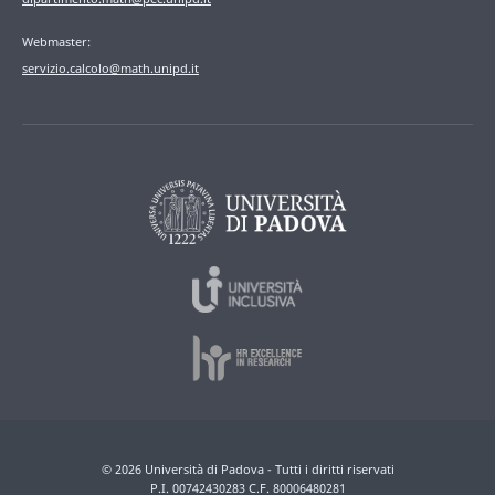
Webmaster:
servizio.calcolo@math.unipd.it
© 2026 Università di Padova - Tutti i diritti riservati
P.I. 00742430283 C.F. 80006480281