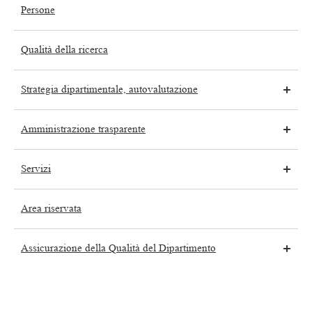
Persone
Qualità della ricerca
Strategia dipartimentale, autovalutazione
Amministrazione trasparente
Servizi
Area riservata
Assicurazione della Qualità del Dipartimento