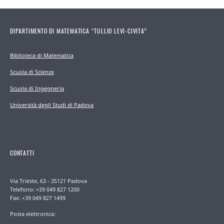
DIPARTIMENTO DI MATEMATICA “TULLIO LEVI-CIVITA”
Biblioteca di Matematica
Scuola di Scienze
Scuola di Ingegneria
Università degli Studi di Padova
CONTATTI
Via Trieste, 63 - 35121 Padova
Telefono: +39 049 827 1200
Fax: +39 049 827 1499
Posta elettronica: