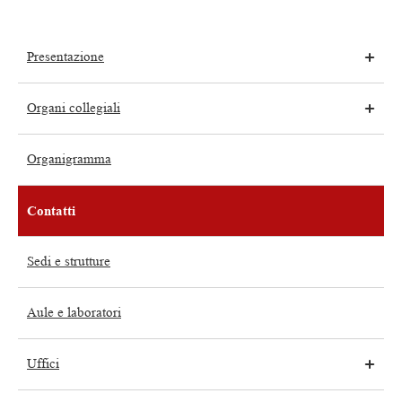
Presentazione
Organi collegiali
Organigramma
Contatti
Sedi e strutture
Aule e laboratori
Uffici