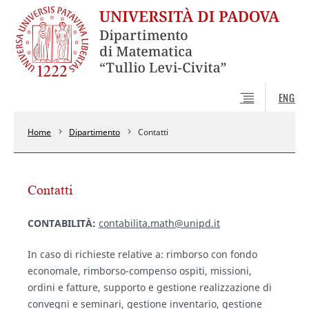
ENG
Home
Dipartimento
Contatti
Contatti
CONTABILITÀ:
contabilita.math@unipd.it
In caso di richieste relative a: rimborso con fondo
economale, rimborso-compenso ospiti, missioni,
ordini e fatture, supporto e gestione realizzazione di
convegni e seminari, gestione inventario, gestione