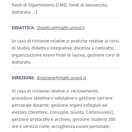
fondi di Dipartimento (CMD, fondi di benvenuto,
dottorato, …).
DIDATTICA:
didattica@math.unipd.it
In caso di richieste relative a: pratiche relative ai corsi
di studio, didattica integrativa, docenza a contratto,
organizzazione esami finali di laurea, gestione corsi di
dottorato.
DIREZIONE:
direzione@math.unipd.it
In caso di richieste relative a: reclutamento,
procedure selettive e valutative e gestione carriere
personale docente, gestione organi collegiali ed
elezioni (Direttore, Consiglio, Giunta, Commissioni),
gestione protocollo e archivio, gestione studenti 200
ore e servizio civile, accoglienza nuovo personale,