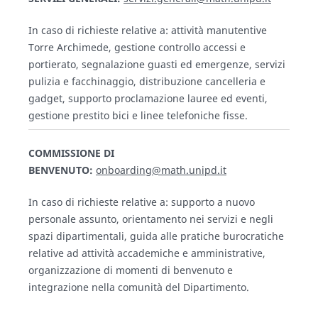
In caso di richieste relative a: attività manutentive
Torre Archimede, gestione controllo accessi e
portierato, segnalazione guasti ed emergenze, servizi
pulizia e facchinaggio, distribuzione cancelleria e
gadget, supporto proclamazione lauree ed eventi,
gestione prestito bici e linee telefoniche fisse.
COMMISSIONE DI
BENVENUTO:
onboarding@math.unipd.it
In caso di richieste relative a: supporto a nuovo
personale assunto, orientamento nei servizi e negli
spazi dipartimentali, guida alle pratiche burocratiche
relative ad attività accademiche e amministrative,
organizzazione di momenti di benvenuto e
integrazione nella comunità del Dipartimento.