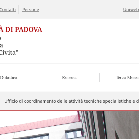
Contatti
Persone
Uniweb
Didattica
Ricerca
Terza Missi
Ufficio di coordinamento delle attività tecniche specialistiche e d