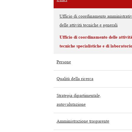
Ufficio di coordinamento amministrati
delle attività tecniche e generali
Ufficio di coordinamento delle attivit
tecniche specialistiche e di laboratori
Persone
Qualità della ricerca
Strategia dipartimentale,
autovalutazione
Amministrazione trasparente