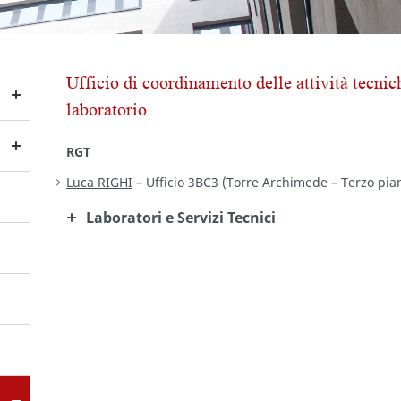
Ufficio di coordinamento delle attività tecnich
laboratorio
RGT
Luca RIGHI
– Ufficio 3BC3 (Torre Archimede – Terzo pia
Laboratori e Servizi Tecnici