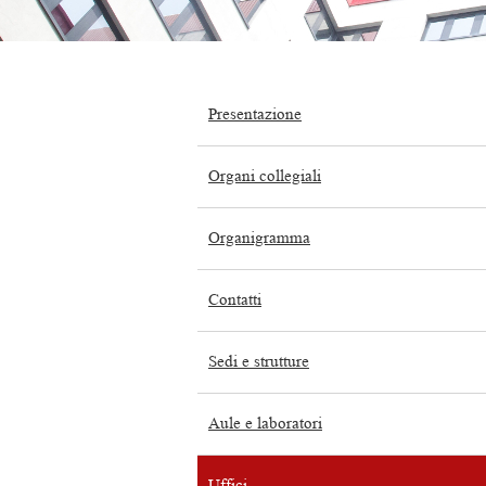
Presentazione
Organi collegiali
Organigramma
Contatti
Sedi e strutture
Aule e laboratori
Uffici