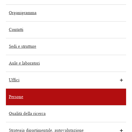
Organigramma
Contatti
Sedi e strutture
Aule e laboratori
Uffici
Persone
Qualità della ricerca
Strategia dipartimentale, autovalutazione