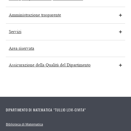
Amministrazione trasparente
Servizi
Area riservata
Assicurazione della Qualità del Dipartimento
DIPARTIMENTO DI MATEMATICA “TULLIO LEVI-CIVITA”
Biblioteca di Matematica