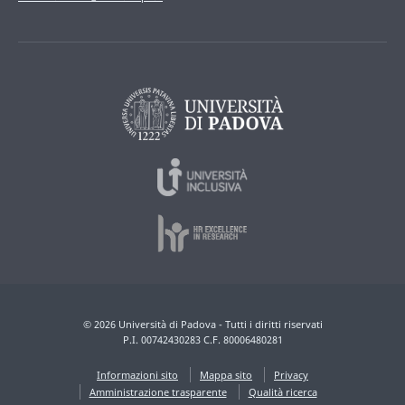
© 2026 Università di Padova - Tutti i diritti riservati
P.I. 00742430283 C.F. 80006480281
Informazioni sito
Mappa sito
Privacy
Amministrazione trasparente
Qualità ricerca