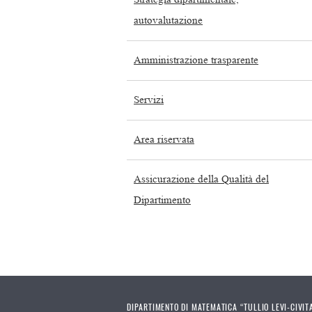
autovalutazione
Amministrazione trasparente
Servizi
Area riservata
Assicurazione della Qualità del
Dipartimento
DIPARTIMENTO DI MATEMATICA “TULLIO LEVI-CIVIT