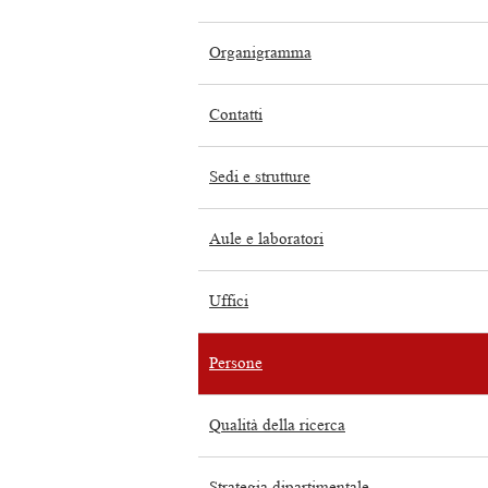
Organigramma
Contatti
Sedi e strutture
Aule e laboratori
Uffici
Persone
Qualità della ricerca
Strategia dipartimentale,