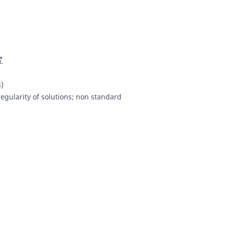
s)
egularity of solutions; non standard