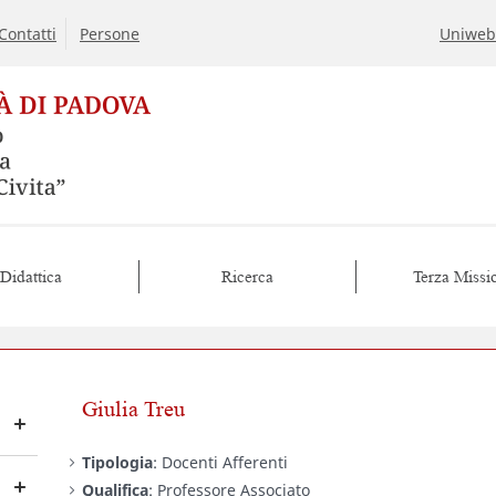
Contatti
Persone
Uniweb
Didattica
Ricerca
Terza Missi
Giulia Treu
Tipologia
: Docenti Afferenti
Qualifica
: Professore Associato