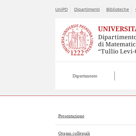
UniPD
Dipartimenti
Biblioteche
Dipartimento
Presentazione
Organi collegiali