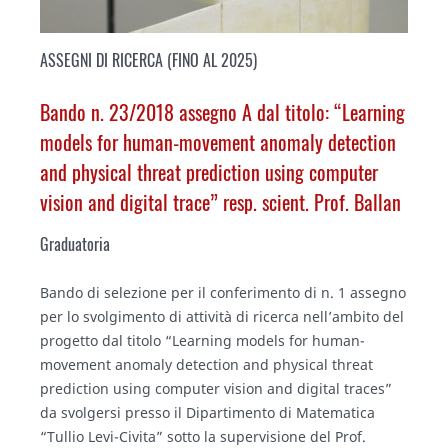
ASSEGNI DI RICERCA (FINO AL 2025)
Bando n. 23/2018 assegno A dal titolo: “
Learning
models for human-movement anomaly detection
and physical threat prediction using computer
vision and digital trace
” resp. scient. Prof. Ballan
Graduatoria
Bando di selezione per il conferimento di n. 1 assegno
per lo svolgimento di attività di ricerca nell’ambito del
progetto dal titolo “
Learning models for human-
movement anomaly detection and physical threat
prediction using computer vision and digital traces
”
da svolgersi presso il Dipartimento di Matematica
“Tullio Levi-Civita” sotto la supervisione del Prof.