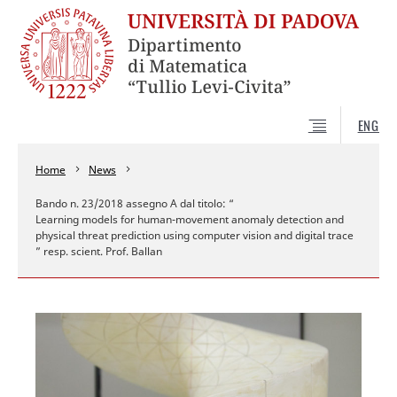
ENG
Home
News
Bando n. 23/2018 assegno A dal titolo: “
Learning models for human-movement anomaly detection and
physical threat prediction using computer vision and digital trace
” resp. scient. Prof. Ballan