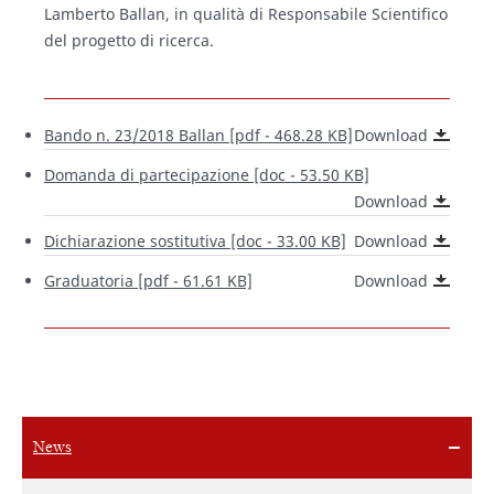
Lamberto Ballan, in qualità di Responsabile Scientifico
del progetto di ricerca.
Bando n. 23/2018 Ballan [pdf - 468.28 KB]
Download
Domanda di partecipazione [doc - 53.50 KB]
Download
Dichiarazione sostitutiva [doc - 33.00 KB]
Download
Graduatoria [pdf - 61.61 KB]
Download
News