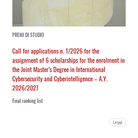
PREMI DI STUDIO
Call for applications n. 1/2026 for the
assignment of 6 scholarships for the enrolment in
the Joint Master’s Degree in International
Cybersecurity and Cyberintelligence – A.Y.
2026/2027
Final ranking list
Leggi