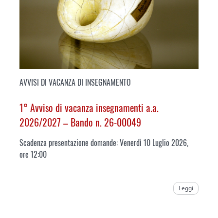
AVVISI DI VACANZA DI INSEGNAMENTO
1° Avviso di vacanza insegnamenti a.a.
2026/2027 – Bando n. 26-00049
Scadenza presentazione domande: Venerdì 10 Luglio 2026,
ore 12:00
Leggi