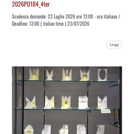
2026PO184_4ter
Scadenza domande: 23 Luglio 2026 ore 13:00 - ora italiana /
Deadline: 13:00 ( italian time ) 23/07/2026
Leggi