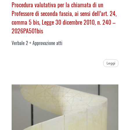
Procedura valutativa per la chiamata di un
Professore di seconda fascia, ai sensi dell’art. 24,
comma 5 bis, Legge 30 dicembre 2010, n. 240 –
2026PA501bis
Verbale 2 + Approvazione atti
Leggi