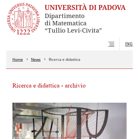
ENG
Home
News
Ricerca e didattica
Ricerca e didattica - archivio