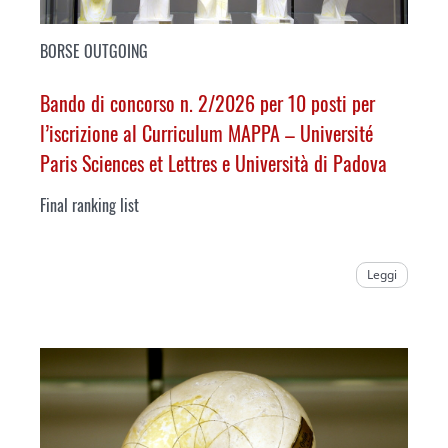
BORSE OUTGOING
Bando di concorso n. 2/2026 per 10 posti per
l’iscrizione al Curriculum MAPPA –
Université
Paris Sciences et Lettres
e Università di Padova
Final ranking list
Leggi