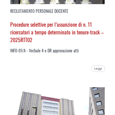
RECLUTAMENTO PERSONALE DOCENTE
Procedure selettive per l’assunzione di n. 11
ricercatori a tempo determinato in tenure-track –
2025RTT02
INFO-01/A - Verbale 4 e DR approvazione atti
Leggi