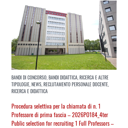
BANDI DI CONCORSO
,
BANDI DIDATTICA, RICERCA E ALTRE
TIPOLOGIE
,
NEWS
,
RECLUTAMENTO PERSONALE DOCENTE
,
RICERCA E DIDATTICA
Procedura selettiva per la chiamata di n. 1
Professore di prima fascia – 2026PO184_4ter
Public selection for recruiting 1 Full Professors –