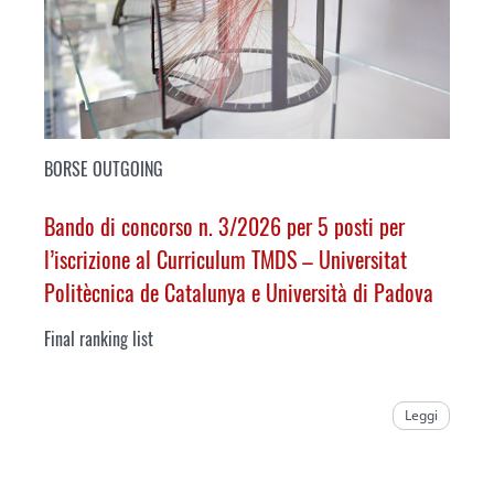
BORSE OUTGOING
Bando di concorso n. 3/2026 per 5 posti per
l’iscrizione al Curriculum TMDS –
Universitat
Politècnica de Catalunya
e Università di Padova
Final ranking list
Leggi