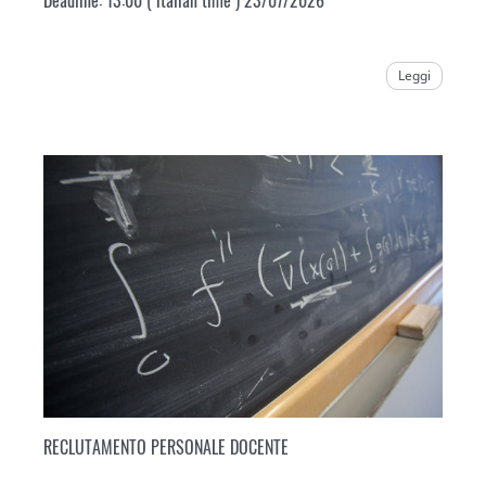
Leggi
RECLUTAMENTO PERSONALE DOCENTE