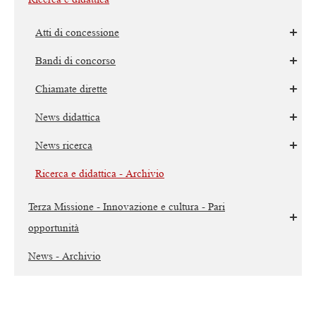
Atti di concessione
Bandi di concorso
Chiamate dirette
News didattica
News ricerca
Ricerca e didattica - Archivio
Terza Missione - Innovazione e cultura - Pari
opportunità
News - Archivio