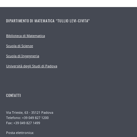
DIPARTIMENTO DI MATEMATICA “TULLIO LEVI-CIVITA”
Biblioteca di Matematica
Scuola di Scienze
Scuola di Ingegneria
Università degli Studi di Padova
CONTATTI
Via Trieste, 63 - 35121 Padova
Telefono: +39 049 827 1200
Fax: +39 049 827 1499
Posta elettronica: