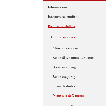
Informazioni
Iniziative scientifiche
Ricerca e didattica
Atti di concessione
Altre concessioni
Borse di Dottorato di ricerca
Borse incoming
Borse outgoing
Premi di studio
Premi tesi di Dottorato