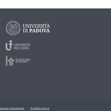
azione trasparente
Qualità ricerca