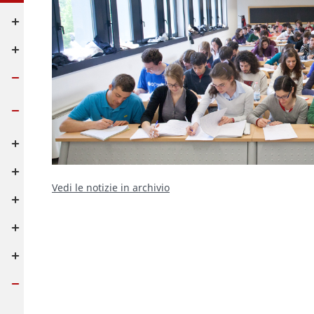
Vedi le notizie in archivio