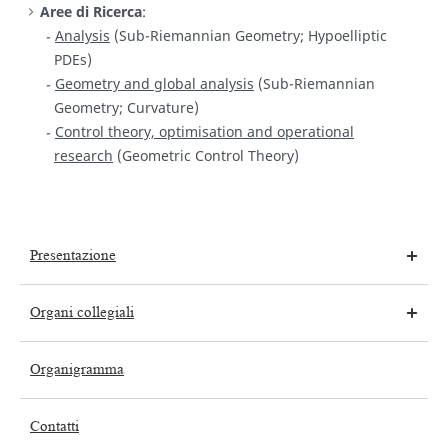
Aree di Ricerca
:
Analysis
(Sub-Riemannian Geometry; Hypoelliptic
PDEs)
Geometry and global analysis
(Sub-Riemannian
Geometry; Curvature)
Control theory, optimisation and operational
research
(Geometric Control Theory)
Presentazione
Organi collegiali
Organigramma
Contatti