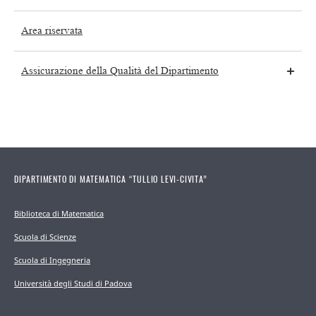
Area riservata
Assicurazione della Qualità del Dipartimento
DIPARTIMENTO DI MATEMATICA “TULLIO LEVI-CIVITA”
Biblioteca di Matematica
Scuola di Scienze
Scuola di Ingegneria
Università degli Studi di Padova