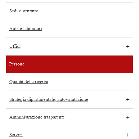
Sedi e strutture
Aule e laboratori
Uffici
Persone
Qualità della ricerca
Strategia dipartimentale, autovalutazione
Amministrazione trasparente
Servizi