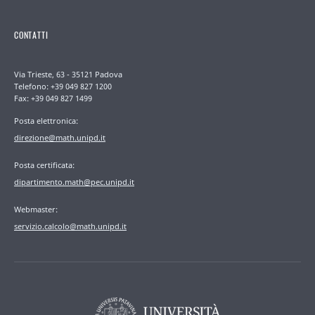
CONTATTI
Via Trieste, 63 - 35121 Padova
Telefono: +39 049 827 1200
Fax: +39 049 827 1499
Posta elettronica:
direzione@math.unipd.it
Posta certificata:
dipartimento.math@pec.unipd.it
Webmaster:
servizio.calcolo@math.unipd.it