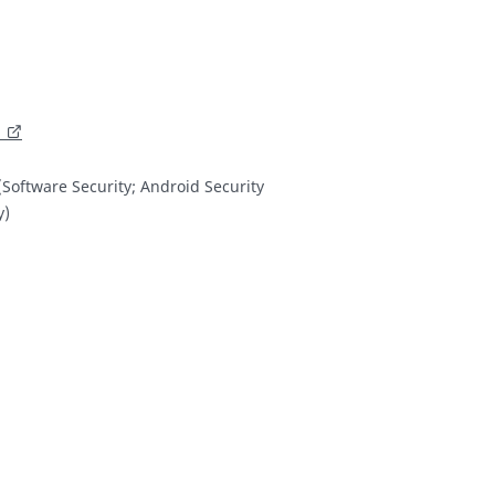
Software Security; Android Security
y)