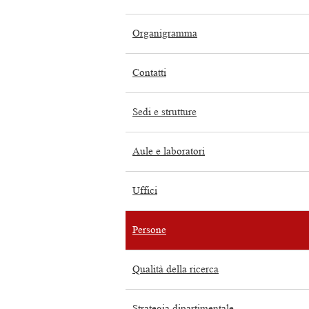
Organigramma
Contatti
Sedi e strutture
Aule e laboratori
Uffici
Persone
Qualità della ricerca
Strategia dipartimentale,