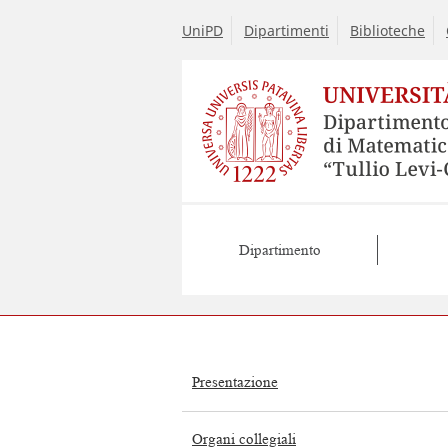
UniPD
Dipartimenti
Biblioteche
Dipartimento
Presentazione
Organi collegiali