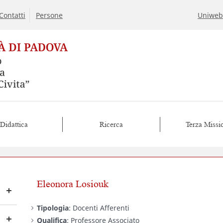
Contatti
Persone
Uniweb
Didattica
Ricerca
Terza Missi
Eleonora Losiouk
Tipologia
: Docenti Afferenti
Qualifica
: Professore Associato