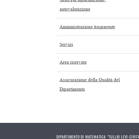
autovalutazione
Amministrazione trasparente
Servizi
Area riservata
Assicurazione della Qualità del
Dipartimento
DIPARTIMENTO DI MATEMATICA “TULLIO LEVI-CIVIT