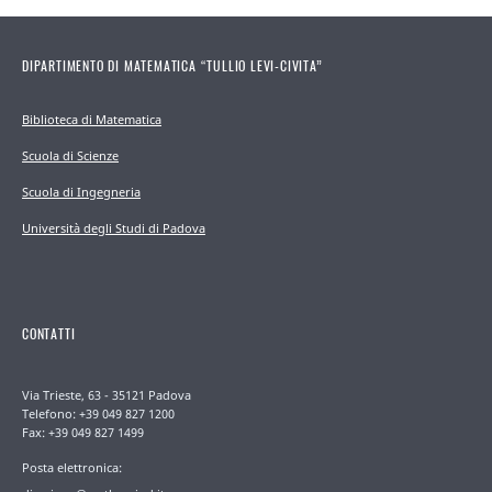
DIPARTIMENTO DI MATEMATICA “TULLIO LEVI-CIVITA”
Biblioteca di Matematica
Scuola di Scienze
Scuola di Ingegneria
Università degli Studi di Padova
CONTATTI
Via Trieste, 63 - 35121 Padova
Telefono: +39 049 827 1200
Fax: +39 049 827 1499
Posta elettronica: