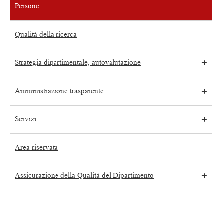
Persone
Qualità della ricerca
Strategia dipartimentale, autovalutazione
Amministrazione trasparente
Servizi
Area riservata
Assicurazione della Qualità del Dipartimento