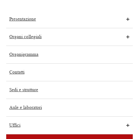
Presentazione
Organi collegiali
Organigramma
Contatti
Sedi e strutture
Aule e laboratori
Uffici