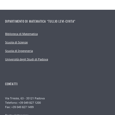
DIPARTIMENTO DI MATEMATICA “TULLIO LEVI-CIVITA”
Biblioteca di Matematica
Scuola di Scienze
Scuola di Ingegneria
Università degli Studi di Padova
CONTATTI
Via Trieste, 63 - 35121 Padova
Telefono: +39 049 827 1200
Fax: +39 049 827 1499