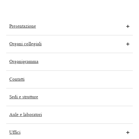
Presentazione
Organi collegiali
Organigramma
Contatti
Sedi e strutture
Aule e laboratori
Uffici