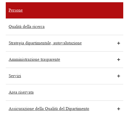
Persone
Qualità della ricerca
Strategia dipartimentale, autovalutazione
Amministrazione trasparente
Servizi
Area riservata
Assicurazione della Qualità del Dipartimento