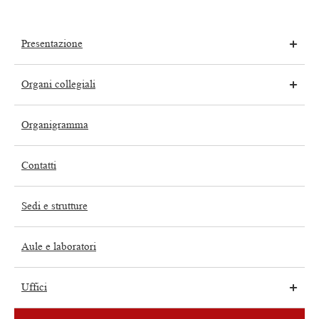
Presentazione
Organi collegiali
Organigramma
Contatti
Sedi e strutture
Aule e laboratori
Uffici