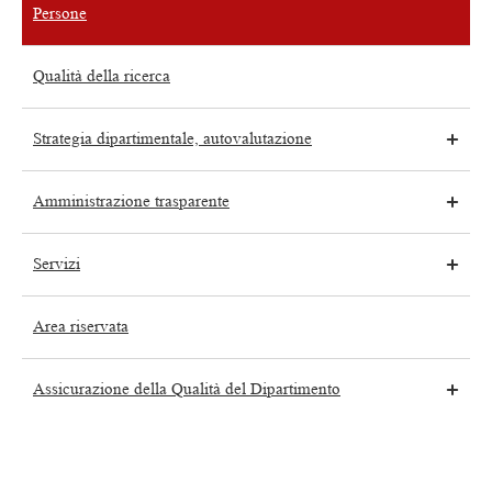
Persone
Qualità della ricerca
Strategia dipartimentale, autovalutazione
Amministrazione trasparente
Servizi
Area riservata
Assicurazione della Qualità del Dipartimento