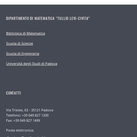
DIPARTIMENTO DI MATEMATICA “TULLIO LEVI-CIVITA”
Biblioteca di Matematica
Scuola di Scienze
Scuola di Ingegneria
Università degli Studi di Padova
CONTATTI
Via Trieste, 63 - 35121 Padova
Telefono: +39 049 827 1200
Fax: +39 049 827 1499
Posta elettronica: