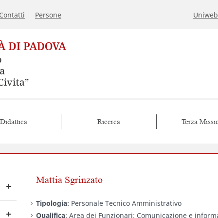
Contatti
Persone
Uniweb
Didattica
Ricerca
Terza Missi
Mattia Sgrinzato
Tipologia
: Personale Tecnico Amministrativo
Qualifica
: Area dei Funzionari: Comunicazione e inform