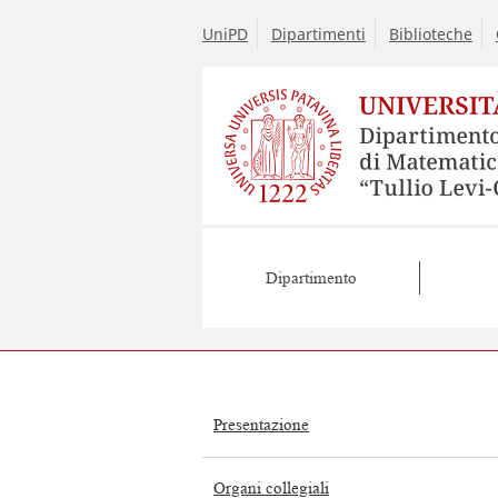
UniPD
Dipartimenti
Biblioteche
Dipartimento
Presentazione
Organi collegiali