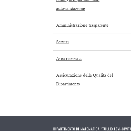
autovalutazione
Amministrazione trasparente
Servizi
Area riservata
Assicurazione della Qualità del
Dipartimento
DIPARTIMENTO DI MATEMATICA “TULLIO LEVI-CIVIT