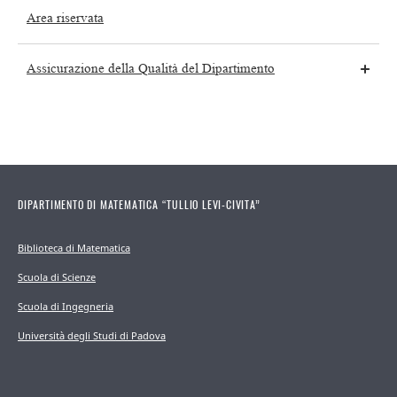
Area riservata
Assicurazione della Qualità del Dipartimento
DIPARTIMENTO DI MATEMATICA “TULLIO LEVI-CIVITA”
Biblioteca di Matematica
Scuola di Scienze
Scuola di Ingegneria
Università degli Studi di Padova