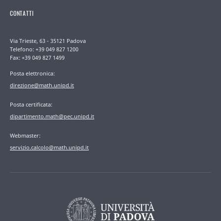
CONTATTI
Via Trieste, 63 - 35121 Padova
Telefono: +39 049 827 1200
Fax: +39 049 827 1499
Posta elettronica:
direzione@math.unipd.it
Posta certificata:
dipartimento.math@pec.unipd.it
Webmaster:
servizio.calcolo@math.unipd.it