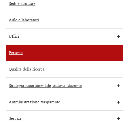
Sedi e strutture
Aule e laboratori
Uffici
Persone
Qualità della ricerca
Strategia dipartimentale, autovalutazione
Amministrazione trasparente
Servizi