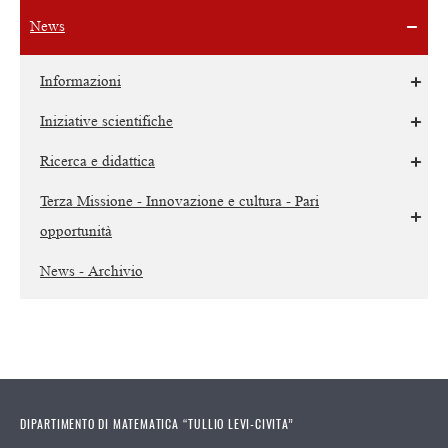
News
Informazioni
Iniziative scientifiche
Ricerca e didattica
Terza Missione - Innovazione e cultura - Pari
opportunità
News - Archivio
DIPARTIMENTO DI MATEMATICA “TULLIO LEVI-CIVITA”