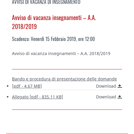
AVVISI DI VACANZA DI INSEGNAMENTO
Avviso di vacanza insegnamenti – A.A.
2018/2019
Scadenza: Venerdì 15 Febbraio 2019, ore 12:00
Avviso di vacanza insegnamenti – A.A. 2018/2019
Bando e procedura di presentazione delle domande
[pdf - 4.67 MB]
Download
Allegato [pdf - 835.11 KB]
Download