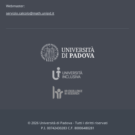
Webmaster:
servizio.calcolo@math.unipd.it
© 2026 Università di Padova - Tutti i diritti riservati
P.I. 00742430283 C.F. 80006480281