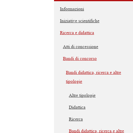
Informazioni
Iniziative scientifiche
Ricerca e didattica
Atti di concessione
Bandi di concorso
Bandi didattica, ricerca e altre
tipologie
Altre tipologie
Didattica
Ricerca
Bandi didattica, ricerca e altre