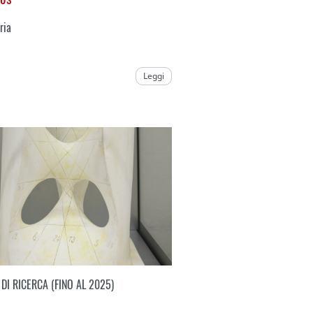
ria
Leggi
DI RICERCA (FINO AL 2025)