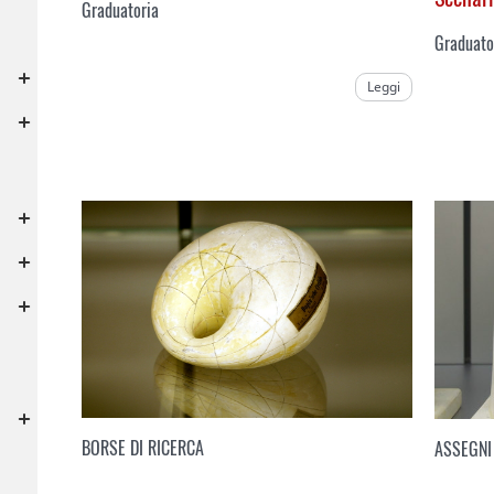
Graduatoria
Graduato
Leggi
BORSE DI RICERCA
ASSEGNI 