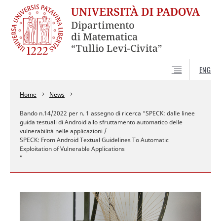
ENG
Home
News
Bando n.14/2022 per n. 1 assegno di ricerca “SPECK: dalle linee
guida testuali di Android allo sfruttamento automatico delle
vulnerabilità nelle applicazioni /
SPECK: From Android Textual Guidelines To Automatic
Exploitation of Vulnerable Applications
”