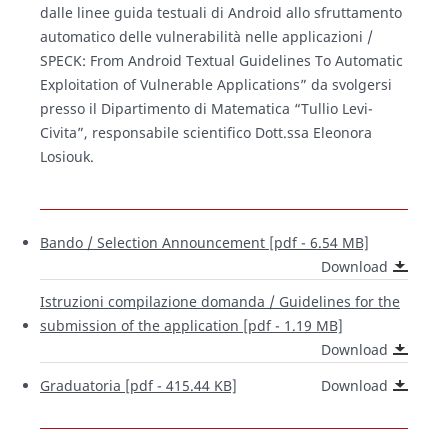
dalle linee guida testuali di Android allo sfruttamento
automatico delle vulnerabilità nelle applicazioni /
SPECK: From Android Textual Guidelines To Automatic
Exploitation of Vulnerable Applications
” da svolgersi
presso il Dipartimento di Matematica “Tullio Levi-
Civita”, responsabile scientifico Dott.ssa Eleonora
Losiouk.
Bando /
Selection Announcement
[pdf - 6.54 MB]
Download
Istruzioni compilazione domanda /
Guidelines for the
submission of the application
[pdf - 1.19 MB]
Download
Graduatoria [pdf - 415.44 KB]
Download