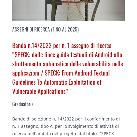
ASSEGNI DI RICERCA (FINO AL 2025)
Bando n.14/2022 per n. 1 assegno di ricerca
“SPECK: dalle linee guida testuali di Android allo
sfruttamento automatico delle vulnerabilità nelle
applicazioni /
SPECK: From Android Textual
Guidelines To Automatic Exploitation of
Vulnerable Applications
”
Graduatoria
Bando di selezione n. 14/2022 per il conferimento di
n. 1 assegno, tipo A, per lo svolgimento di attività di
ricerca nell’ambito del progetto dal titolo: “SPECK: