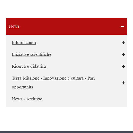
News
Informazioni
Iniziative scientifiche
Ricerca e didattica
Terza Missione - Innovazione e cultura - Pari
opportunità
News - Archivio