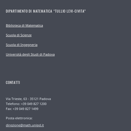
DIPARTIMENTO DI MATEMATICA “TULLIO LEVI-CIVITA”
Biblioteca di Matematica
Scuola di Scienze
Scuola di Ingegneria
Università degli Studi di Padova
CONTATTI
Via Trieste, 63 - 35121 Padova
Telefono: +39 049 827 1200
Fax: +39 049 827 1499
Posta elettronica:
direzione@math.unipd.it