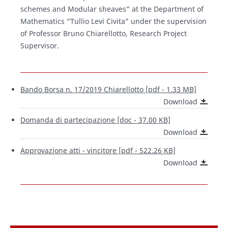
schemes and Modular sheaves” at the Department of
Mathematics “Tullio Levi Civita” under the supervision
of Professor Bruno Chiarellotto, Research Project
Supervisor.
Bando Borsa n. 17/2019 Chiarellotto [pdf - 1.33 MB]
Download
Domanda di partecipazione [doc - 37.00 KB]
Download
Approvazione atti - vincitore [pdf - 522.26 KB]
Download