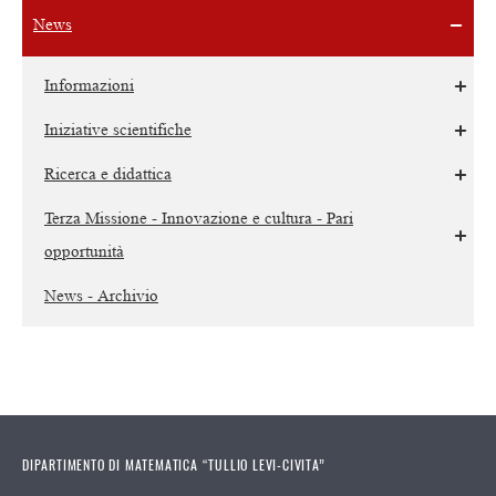
News
Informazioni
Iniziative scientifiche
Ricerca e didattica
Terza Missione - Innovazione e cultura - Pari
opportunità
News - Archivio
DIPARTIMENTO DI MATEMATICA “TULLIO LEVI-CIVITA”