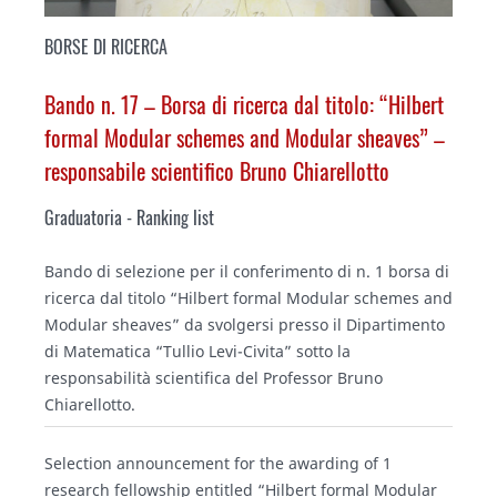
BORSE DI RICERCA
Bando n. 17 – Borsa di ricerca dal titolo: “
Hilbert
formal Modular schemes and Modular sheaves
” –
responsabile scientifico Bruno Chiarellotto
Graduatoria -
Ranking list
Bando di selezione per il conferimento di n. 1 borsa di
ricerca dal titolo “
Hilbert formal Modular schemes and
Modular sheaves
” da svolgersi presso il Dipartimento
di Matematica “Tullio Levi-Civita” sotto la
responsabilità scientifica del Professor Bruno
Chiarellotto.
Selection announcement for the awarding of 1
research fellowship entitled “Hilbert formal Modular