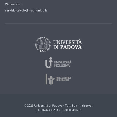
Webmaster:
servizio.calcolo@math.unipd.it
© 2026 Università di Padova - Tutti i diritti riservati
P.I. 00742430283 C.F. 80006480281