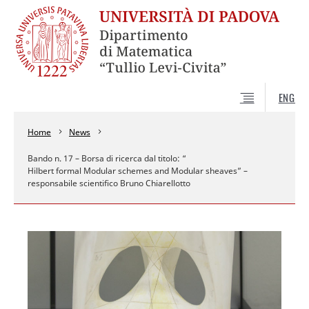
ENG
Home
News
Bando n. 17 – Borsa di ricerca dal titolo: “
Hilbert formal Modular schemes and Modular sheaves
” –
responsabile scientifico Bruno Chiarellotto