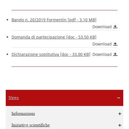
Bando n. 20/2019 Formentin [pdf - 3.10 MB]
Download
Domanda di partecipazione [doc - 53.50 KB]
Download
Dichiarazione sostitutiva [doc - 33.00 KB]
Download
News
Informazioni
Iniziative scientifiche