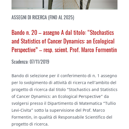
ASSEGNI DI RICERCA (FINO AL 2025)
Bando n. 20 – assegno A dal titolo: “
Stochastics
and Statistics of Cancer Dynamics: an Ecological
Perspective
” – resp. scient. Prof. Marco Formentin
Scadenza: 07/11/2019
Bando di selezione per il conferimento di n. 1 assegno
per lo svolgimento di attività di ricerca nell’ambito del
progetto di ricerca dal titolo “
Stochastics and Statistics
of Cancer Dynamics: an Ecological Perspective
” da
svolgersi presso il Dipartimento di Matematica “Tullio
Levi-Civita” sotto la supervisione del Prof. Marco
Formentin, in qualità di Responsabile Scientifico del
progetto di ricerca.