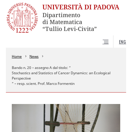
ENG
Home
News
Bando n. 20 – assegno A dal titolo: “
Stochastics and Statistics of Cancer Dynamics: an Ecological
Perspective
” – resp. scient. Prof. Marco Formentin