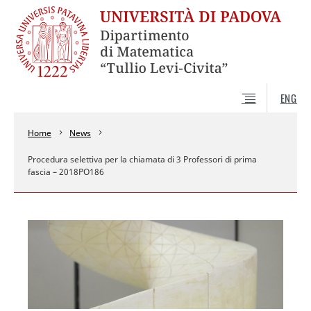
ENG
Home
News
Procedura selettiva per la chiamata di 3 Professori di prima
fascia – 2018PO186