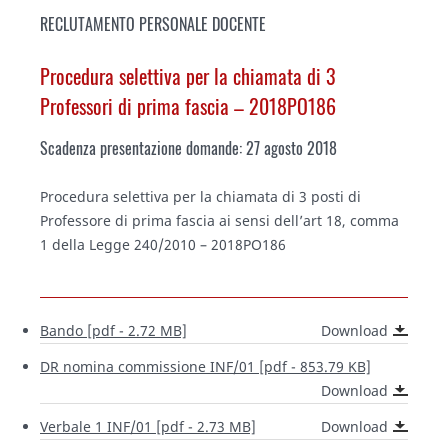
RECLUTAMENTO PERSONALE DOCENTE
Procedura selettiva per la chiamata di 3
Professori di prima fascia – 2018PO186
Scadenza presentazione domande: 27 agosto 2018
Procedura selettiva per la chiamata di 3 posti di
Professore di prima fascia ai sensi dell’art 18, comma
1 della Legge 240/2010 – 2018PO186
Bando [pdf - 2.72 MB]
Download
DR nomina commissione INF/01 [pdf - 853.79 KB]
Download
Verbale 1 INF/01 [pdf - 2.73 MB]
Download