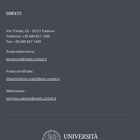
CONTATTI
Via Trieste, 63 - 35121 Padova
Telefono: +39 049 827 1200
Fax: +39 049 827 1499
Posta elettronica:
direzione@math.unipd.it
Posta certificata:
dipartimento.math@pec.unipd.it
Webmaster:
servizio.calcolo@math.unipd.it