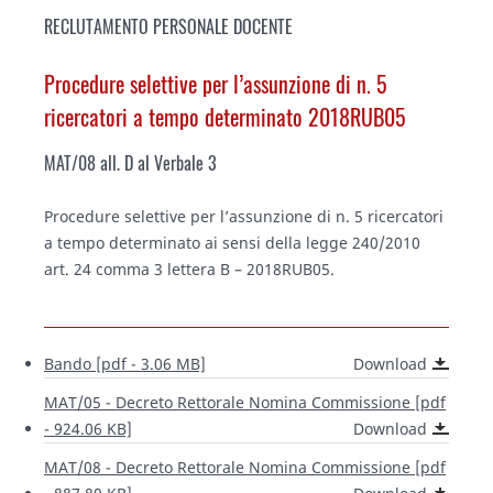
RECLUTAMENTO PERSONALE DOCENTE
Procedure selettive per l’assunzione di n. 5
ricercatori a tempo determinato 2018RUB05
MAT/08 all. D al Verbale 3
Procedure selettive per l’assunzione di n. 5 ricercatori
a tempo determinato ai sensi della legge 240/2010
art. 24 comma 3 lettera B – 2018RUB05.
Bando [pdf - 3.06 MB]
Download
MAT/05 - Decreto Rettorale Nomina Commissione [pdf
- 924.06 KB]
Download
MAT/08 - Decreto Rettorale Nomina Commissione [pdf