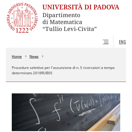
ENG
Home
News
Procedure selettive per l’assunzione di n. 5 ricercatori a tempo
determinato 2018RUB05