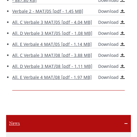
- 887.80 KB]
Download
Verbale 2 - MAT/05 [pdf - 1.45 MB]
Download
All. C Verbale 3 MAT/05 [pdf - 4.04 MB]
Download
All. D Verbale 3 MAT/05 [pdf - 1.08 MB]
Download
All. E Verbale 4 MAT/05 [pdf - 1.14 MB]
Download
All. C Verbale 3 MAT/08 [pdf - 3.88 MB]
Download
All. D Verbale 3 MAT/08 [pdf - 1.11 MB]
Download
All. E Verbale 4 MAT/08 [pdf - 1.97 MB]
Download
News