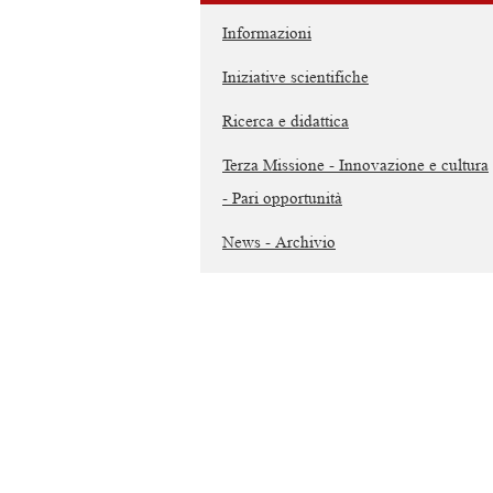
Informazioni
Iniziative scientifiche
Ricerca e didattica
Terza Missione - Innovazione e cultura
- Pari opportunità
News - Archivio