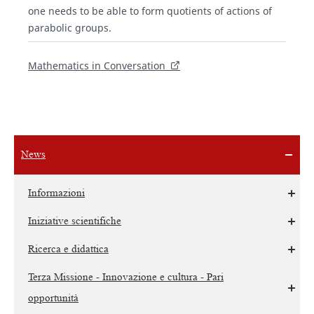
one needs to be able to form quotients of actions of
parabolic groups.
Mathematics in Conversation
News
Informazioni
Iniziative scientifiche
Ricerca e didattica
Terza Missione - Innovazione e cultura - Pari
opportunità