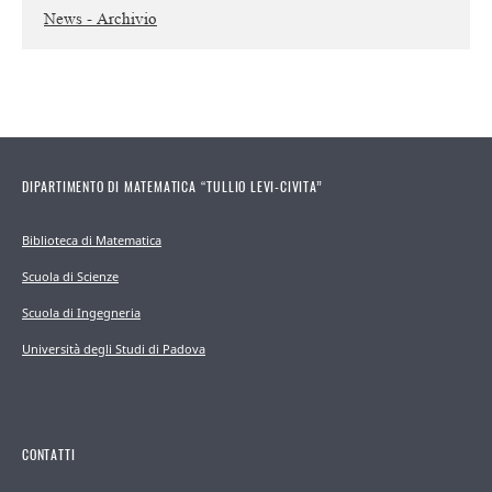
News - Archivio
DIPARTIMENTO DI MATEMATICA “TULLIO LEVI-CIVITA”
Biblioteca di Matematica
Scuola di Scienze
Scuola di Ingegneria
Università degli Studi di Padova
CONTATTI