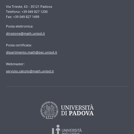
Via Trieste, 63 - 35121 Padova
Telefono: +39 049 827 1200
Fax: +39 049 827 1499
Posta elettronica:
direzione@math.unipd.it
Posta certificata:
dipartimento.math@pec.unipd.it
Webmaster:
servizio.calcolo@math.unipd.it