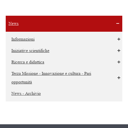
News
Informazioni
Iniziative scientifiche
Ricerca e didattica
Terza Missione - Innovazione e cultura - Pari
opportunità
News - Archivio