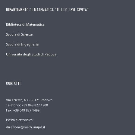
DIPARTIMENTO DI MATEMATICA “TULLIO LEVI-CIVITA”
Biblioteca di Matematica
Scuola di Scienze
Scuola di Ingegneria
Università degli Studi di Padova
CONTATTI
Via Trieste, 63 - 35121 Padova
Telefono: +39 049 827 1200
Fax: +39 049 827 1499
Posta elettronica:
direzione@math.unipd.it