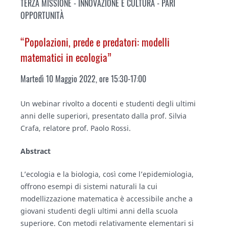
TERZA MISSIONE - INNOVAZIONE E CULTURA - PARI
OPPORTUNITÀ
“Popolazioni, prede e predatori: modelli
matematici in ecologia”
Martedì 10 Maggio 2022, ore 15:30-17:00
Un webinar rivolto a docenti e studenti degli ultimi
anni delle superiori, presentato dalla prof. Silvia
Crafa, relatore prof. Paolo Rossi.
Abstract
L’ecologia e la biologia, così come l’epidemiologia,
offrono esempi di sistemi naturali la cui
modellizzazione matematica è accessibile anche a
giovani studenti degli ultimi anni della scuola
superiore. Con metodi relativamente elementari si