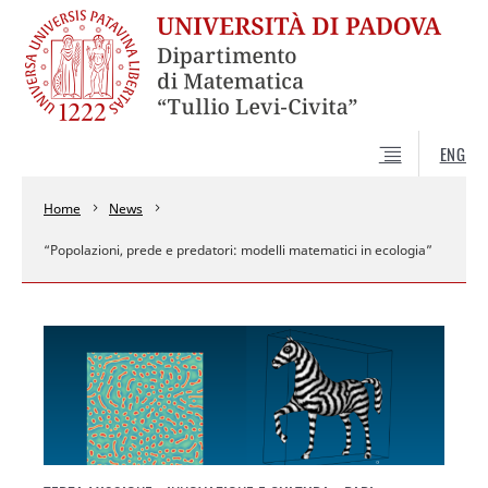
ENG
Home
News
“Popolazioni, prede e predatori: modelli matematici in ecologia”