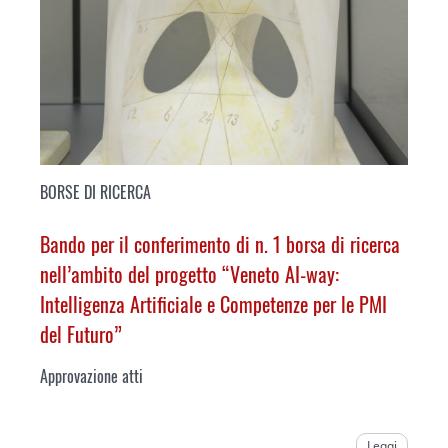
BORSE DI RICERCA
Bando per il conferimento di n. 1 borsa di ricerca
nell’ambito del progetto “Veneto AI-way:
Intelligenza Artificiale e Competenze per le PMI
del Futuro”
Approvazione atti
Leggi