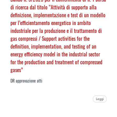
di ricerca dal titolo “Attività di supporto alla
definizione, implementazione e test di un modello
per l’efficientamento energetico in ambito
industriale per la produzione e il trattamento di
gas compressi /
Support activities for the
definition, implementation, and testing of an
energy efficiency model in the industrial sector
for the production and treatment of compressed
gases
”
DR approvazione atti
Leggi