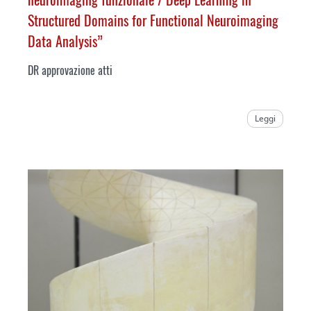
Structured Domains for Functional Neuroimaging
Data Analysis
”
DR approvazione atti
Leggi