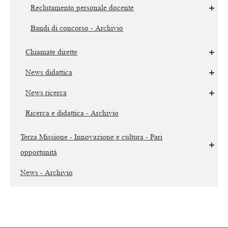
Reclutamento personale docente
Bandi di concorso - Archivio
Chiamate dirette
News didattica
News ricerca
Ricerca e didattica - Archivio
Terza Missione - Innovazione e cultura - Pari
opportunità
News - Archivio