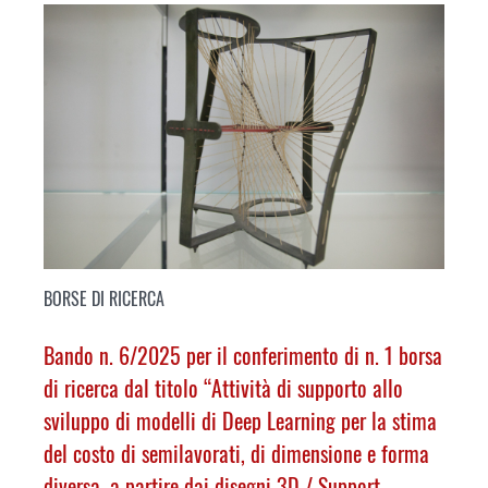
BORSE DI RICERCA
Bando n. 6/2025 per il conferimento di n. 1 borsa
di ricerca dal titolo “Attività di supporto allo
sviluppo di modelli di Deep Learning per la stima
del costo di semilavorati, di dimensione e forma
diversa, a partire dai disegni 3D /
Support