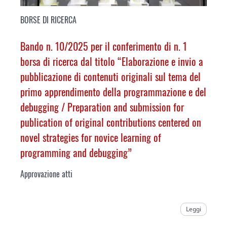
BORSE DI RICERCA
Bando n. 10/2025 per il conferimento di n. 1
borsa di ricerca dal titolo “Elaborazione e invio a
pubblicazione di contenuti originali sul tema del
primo apprendimento della programmazione e del
debugging /
Preparation and submission for
publication of original contributions centered on
novel strategies for novice learning of
programming and debugging
”
Approvazione atti
Leggi