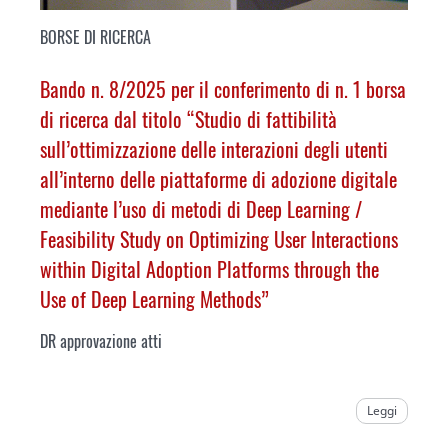
BORSE DI RICERCA
Bando n. 8/2025 per il conferimento di n. 1 borsa
di ricerca dal titolo “Studio di fattibilità
sull’ottimizzazione delle interazioni degli utenti
all’interno delle piattaforme di adozione digitale
mediante l’uso di metodi di Deep Learning /
Feasibility Study on Optimizing User Interactions
within Digital Adoption Platforms through the
Use of Deep Learning Methods
”
DR approvazione atti
Leggi