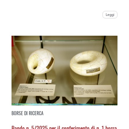
Leggi
BORSE DI RICERCA
Bando n. 5/2025 per il conferimento di n. 1 borsa