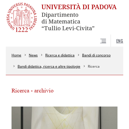
ENG
Home
News
Ricerca e didattica
Bandi di concorso
Bandi didattica, ricerca e altre tipologie
Ricerca
Ricerca - archivio