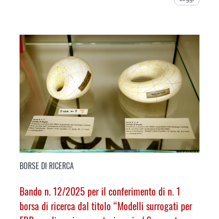
BORSE DI RICERCA
Bando n. 12/2025 per il conferimento di n. 1
borsa di ricerca dal titolo “Modelli surrogati per