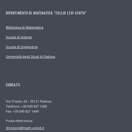
DIPARTIMENTO DI MATEMATICA “TULLIO LEVI-CIVITA”
Biblioteca di Matematica
Scuola di Scienze
Scuola di Ingegneria
Università degli Studi di Padova
CONTATTI
Via Trieste, 63 - 35121 Padova
Telefono: +39 049 827 1200
Fax: +39 049 827 1499
Posta elettronica:
direzione@math.unipd.it