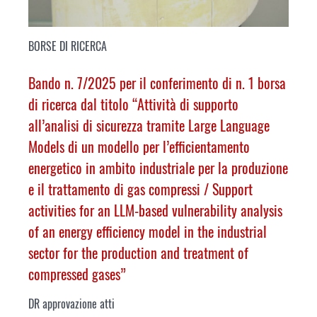
BORSE DI RICERCA
Bando n. 7/2025 per il conferimento di n. 1 borsa
di ricerca dal titolo “Attività di supporto
all’analisi di sicurezza tramite Large Language
Models di un modello per l’efficientamento
energetico in ambito industriale per la produzione
e il trattamento di gas compressi /
Support
activities for an LLM-based vulnerability analysis
of an energy efficiency model in the industrial
sector for the production and treatment of
compressed gases
”
DR approvazione atti