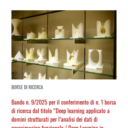
BORSE DI RICERCA
Bando n. 9/2025 per il conferimento di n. 1 borsa
di ricerca dal titolo “Deep learning applicato a
domini strutturati per l’analisi dei dati di
neuroimaging funzionale /
Deep Learning in