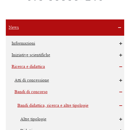
News
Informazioni
Iniziative scientifiche
Ricerca e didattica
Atti di concessione
Bandi di concorso
Bandi didattica, ricerca e altre tipologie
Altre tipologie