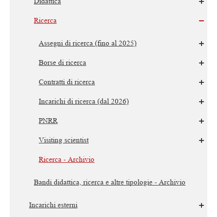
Didattica
Ricerca
Assegni di ricerca (fino al 2025)
Borse di ricerca
Contratti di ricerca
Incarichi di ricerca (dal 2026)
PNRR
Visiting scientist
Ricerca - Archivio
Bandi didattica, ricerca e altre tipologie - Archivio
Incarichi esterni