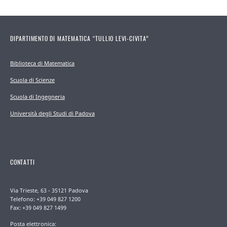
DIPARTIMENTO DI MATEMATICA “TULLIO LEVI-CIVITA”
Biblioteca di Matematica
Scuola di Scienze
Scuola di Ingegneria
Università degli Studi di Padova
CONTATTI
Via Trieste, 63 - 35121 Padova
Telefono: +39 049 827 1200
Fax: +39 049 827 1499
Posta elettronica: