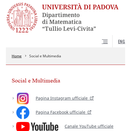
ENG
Home
Social e Multimedia
Social e Multimedia
Pagina Instagram ufficiale
Pagina Facebook ufficiale
Canale YouTube ufficiale