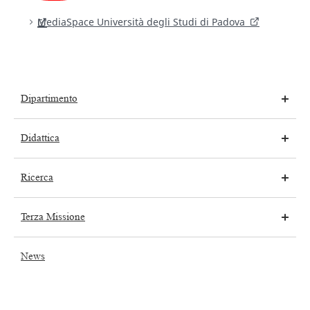
MediaSpace Università degli Studi di Padova
Dipartimento
Didattica
Ricerca
Terza Missione
News