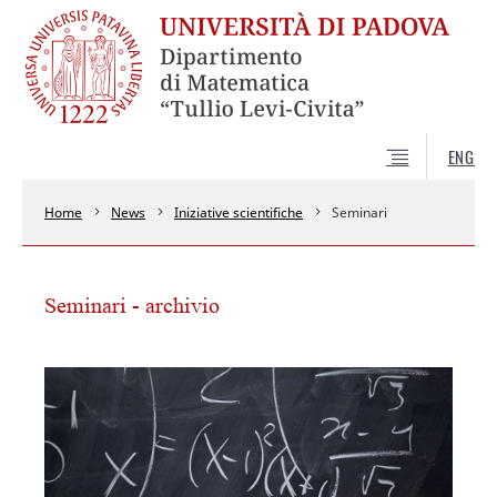
ENG
Home
News
Iniziative scientifiche
Seminari
Seminari - archivio