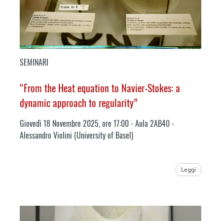
SEMINARI
“From the Heat equation to Navier-Stokes: a
dynamic approach to regularity”
Giovedì 18 Novembre 2025, ore 17:00 - Aula 2AB40 -
Alessandro Violini (
University of Basel
)
Leggi