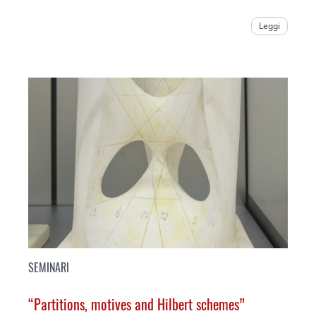
Leggi
SEMINARI
“Partitions, motives and Hilbert schemes”