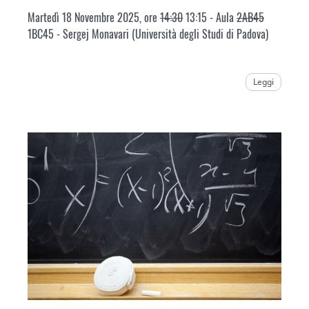
Martedì 18 Novembre 2025, ore
14:30
13:15 - Aula
2AB45
1BC45 - Sergej Monavari (Università degli Studi di Padova)
Leggi