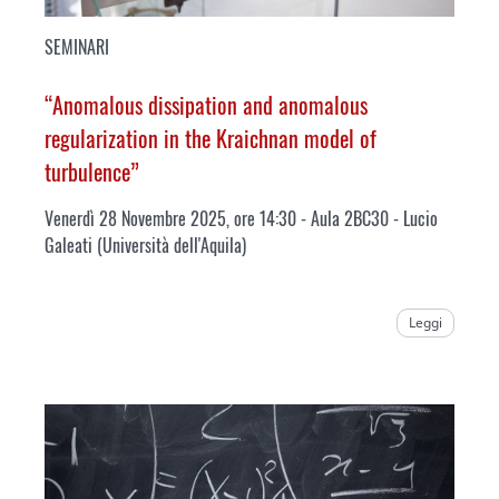
SEMINARI
“Anomalous dissipation and anomalous
regularization in the Kraichnan model of
turbulence”
Venerdì 28 Novembre 2025, ore 14:30 - Aula 2BC30 - Lucio
Galeati (Università dell'Aquila)
Leggi