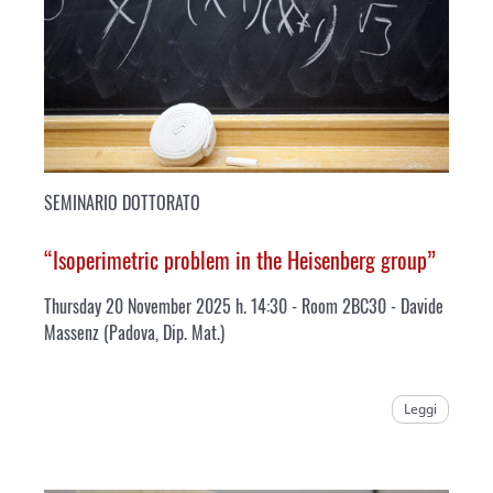
SEMINARIO DOTTORATO
“Isoperimetric problem in the Heisenberg group”
Thursday 20 November 2025 h. 14:30 - Room 2BC30
- Davide
Massenz (Padova, Dip. Mat.)
Leggi