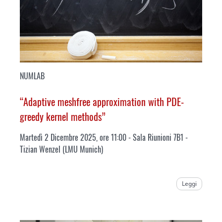
NUMLAB
“Adaptive meshfree approximation with PDE-
greedy kernel methods”
Martedì 2 Dicembre 2025, ore 11:00 - Sala Riunioni 7B1 -
Tizian Wenzel (LMU Munich)
Leggi