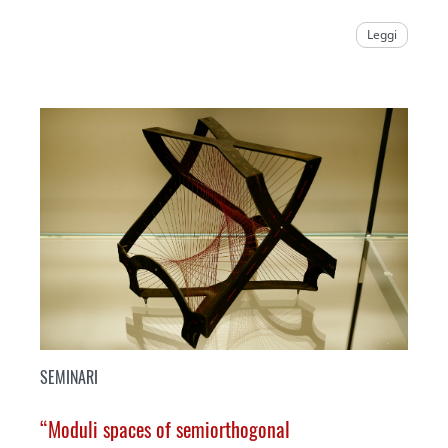
Leggi
SEMINARI
“Moduli spaces of semiorthogonal