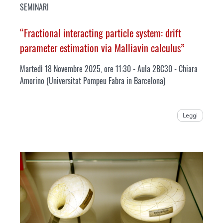
SEMINARI
“Fractional interacting particle system: drift
parameter estimation via Malliavin calculus”
Martedì 18 Novembre 2025, ore 11:30 - Aula 2BC30 - Chiara
Amorino (
Universitat Pompeu Fabra in Barcelona
)
Leggi