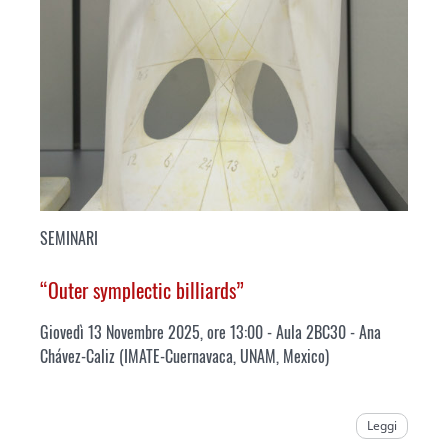
SEMINARI
“Outer symplectic billiards”
Giovedì 13 Novembre 2025, ore 13:00 - Aula 2BC30 - Ana
Chávez-Caliz (IMATE-Cuernavaca, UNAM, Mexico)
Leggi