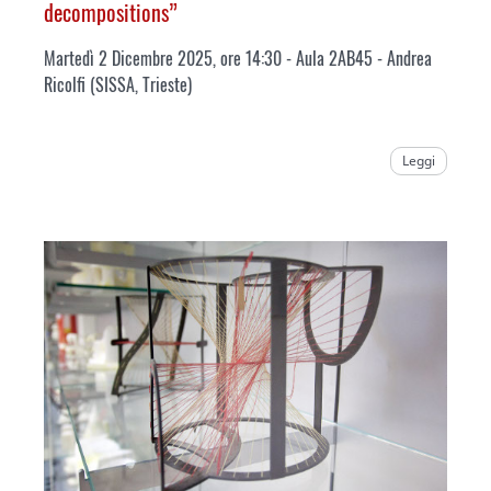
decompositions”
Martedì 2 Dicembre 2025, ore 14:30 - Aula 2AB45 - Andrea
Ricolfi (SISSA, Trieste)
Leggi