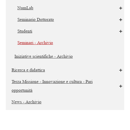
NumLab
Seminario Dottorato
Studenti
Seminari - Archivio
Iniziative scientifiche - Archivio
Ricerca e didattica
Terza Missione - Innovazione e cultura - Pari
opportunità
News - Archivio