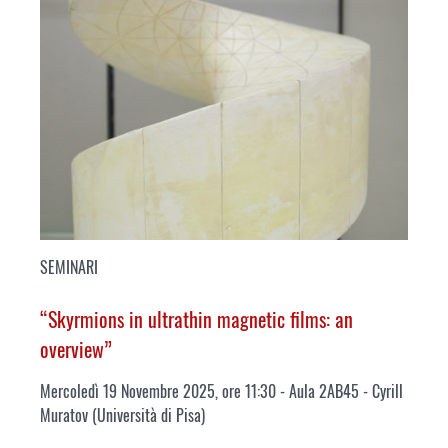
SEMINARI
“Skyrmions in ultrathin magnetic films: an
overview”
Mercoledì 19 Novembre 2025, ore 11:30 - Aula 2AB45 - Cyrill
Muratov (Università di Pisa)