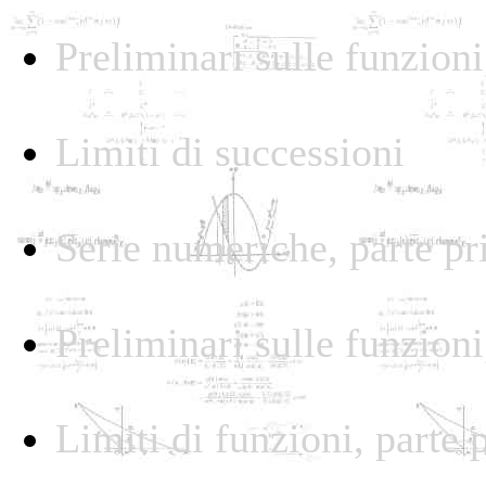
Preliminari sulle funzioni
Limiti di successioni
Serie numeriche, parte p
Preliminari sulle funzioni
Limiti di funzioni, parte 