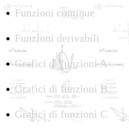
Funzioni continue
Funzioni derivabili
Grafici di funzioni A
Grafici di funzioni B
Grafici di funzioni C